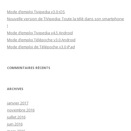
Mode d’emploi Tivipedia v3.0 iOS
Nouvelle version de TiVipedia: Toute la télé dans son smartphone
!
Mode d’emploi Tivipedia v4.5 Android
Mode d’emploi Télépoche v3.0 Android
Mode d’emploi de Télépoche v3.0 iPad
COMMENTAIRES RÉCENTS
ARCHIVES
janvier 2017
novembre 2016
juillet 2016
juin 2016