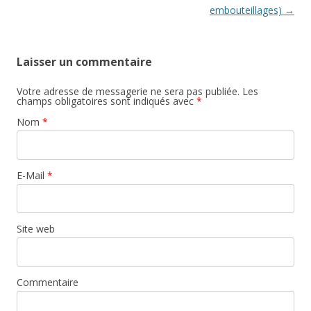
embouteillages)
→
Laisser un commentaire
Votre adresse de messagerie ne sera pas publiée. Les
champs obligatoires sont indiqués avec
*
Nom
*
E-Mail
*
Site web
Commentaire