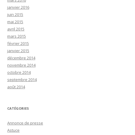
mars 2016
janvier 2016
juin 2015
mai 2015
avril 2015
mars 2015
février 2015
janvier 2015
décembre 2014
novembre 2014
octobre 2014
septembre 2014
août 2014
CATÉGORIES
Annonce de presse
Astuce