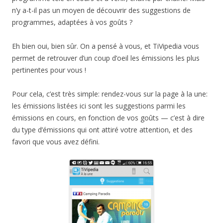
n’y a-t-il pas un moyen de découvrir des suggestions de
programmes, adaptées à vos goûts ?
Eh bien oui, bien sûr. On a pensé à vous, et TiVipedia vous
permet de retrouver d’un coup d’oeil les émissions les plus
pertinentes pour vous !
Pour cela, c’est très simple: rendez-vous sur la page à la une:
les émissions listées ici sont les suggestions parmi les
émissions en cours, en fonction de vos goûts — c’est à dire
du type d’émissions qui ont attiré votre attention, et des
favori que vous avez défini.