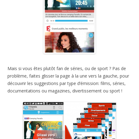
Mais si vous êtes plutôt fan de séries, ou de sport ? Pas de
problème, faites glisser la page à la une vers la gauche, pour
découvrir les suggestions par type d’émission: films, séries,
documentations ou magazines, divertissement ou sport !